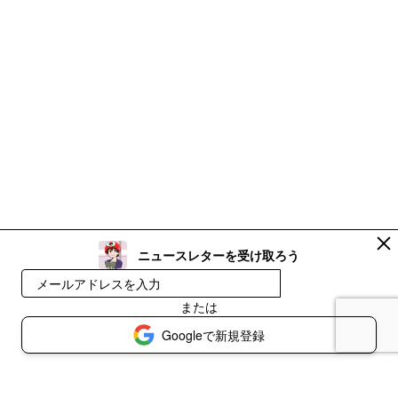
ニュースレターを受け取ろう
無料で受け取る
または
Googleで新規登録